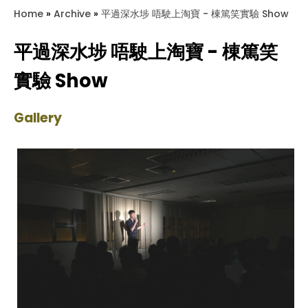
Home
»
Archive
»
平過深水埗 唔駛上淘寶 - 棟篤笑實驗 Show
平過深水埗 唔駛上淘寶 - 棟篤笑
實驗 Show
Gallery