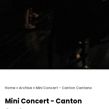
Home
»
Archive
»
Mini Concert - Canton Cantano
Mini Concert - Canton