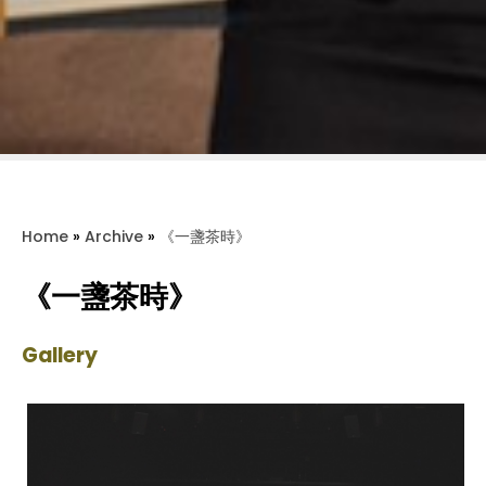
Home
»
Archive
»
《一盞茶時》
《一盞茶時》
Gallery