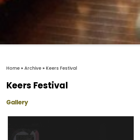
Home
»
Archive
»
Keers Festival
Keers Festival
Gallery