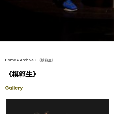
Home
»
Archive
»
《模範生》
《模範生》
Gallery